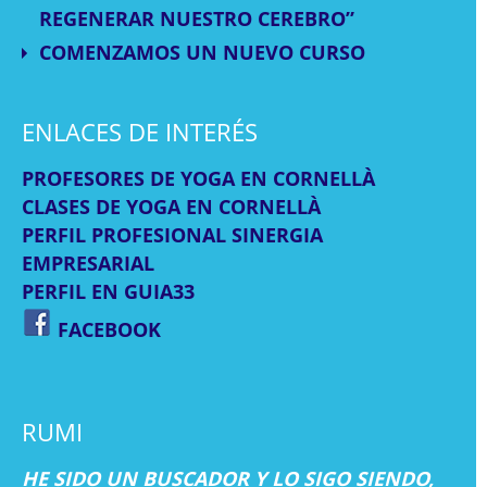
REGENERAR NUESTRO CEREBRO”
COMENZAMOS UN NUEVO CURSO
ENLACES DE INTERÉS
PROFESORES DE YOGA EN CORNELLÀ
CLASES DE YOGA EN CORNELLÀ
PERFIL PROFESIONAL SINERGIA
EMPRESARIAL
PERFIL EN GUIA33
FACEBOOK
RUMI
HE SIDO UN BUSCADOR Y LO SIGO SIENDO,