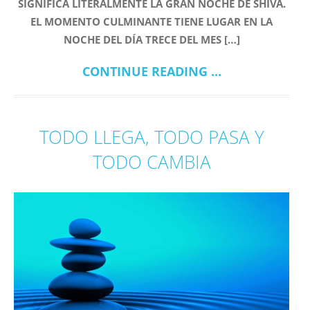
SIGNIFICA LITERALMENTE LA GRAN NOCHE DE SHIVA.
EL MOMENTO CULMINANTE TIENE LUGAR EN LA
NOCHE DEL DÍA TRECE DEL MES […]
CONTINUE READING ...
TODO LLEGA, TODO PASA Y
TODO CAMBIA