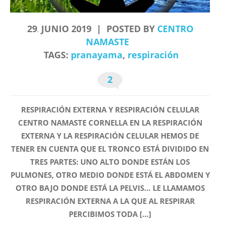
29
JUNIO
2019
POSTED BY
CENTRO
.
NAMASTE
TAGS:
pranayama
,
respiración
2
RESPIRACIÓN EXTERNA Y RESPIRACIÓN CELULAR
CENTRO NAMASTE CORNELLA EN LA RESPIRACIÓN
EXTERNA Y LA RESPIRACIÓN CELULAR HEMOS DE
TENER EN CUENTA QUE EL TRONCO ESTÁ DIVIDIDO EN
TRES PARTES: UNO ALTO DONDE ESTÁN LOS
PULMONES, OTRO MEDIO DONDE ESTÁ EL ABDOMEN Y
OTRO BAJO DONDE ESTÁ LA PELVIS… LE LLAMAMOS
RESPIRACIÓN EXTERNA A LA QUE AL RESPIRAR
PERCIBIMOS TODA […]