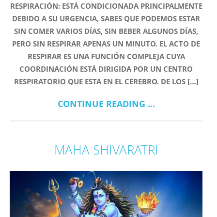
RESPIRACIÓN: ESTÁ CONDICIONADA PRINCIPALMENTE
DEBIDO A SU URGENCIA, SABES QUE PODEMOS ESTAR
SIN COMER VARIOS DÍAS, SIN BEBER ALGUNOS DÍAS,
PERO SIN RESPIRAR APENAS UN MINUTO. EL ACTO DE
RESPIRAR ES UNA FUNCIÓN COMPLEJA CUYA
COORDINACIÓN ESTÁ DIRIGIDA POR UN CENTRO
RESPIRATORIO QUE ESTA EN EL CEREBRO. DE LOS […]
CONTINUE READING ...
MAHA SHIVARATRI