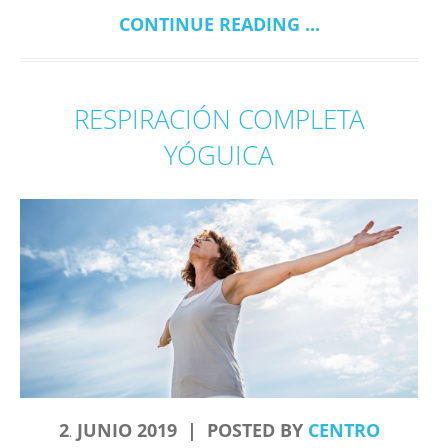
CONTINUE READING ...
RESPIRACIÓN COMPLETA
YÓGUICA
2
JUNIO
2019
POSTED BY
CENTRO
.