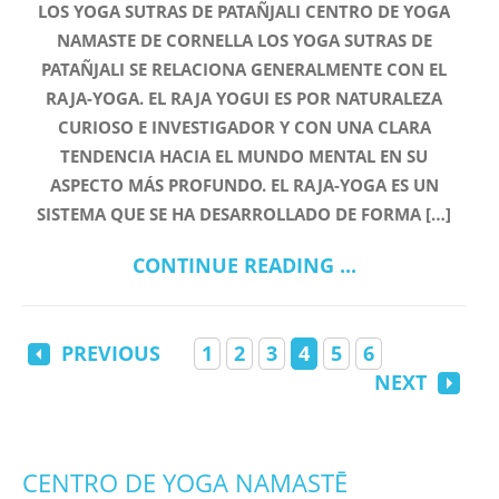
LOS YOGA SUTRAS DE PATAÑJALI CENTRO DE YOGA
NAMASTE DE CORNELLA LOS YOGA SUTRAS DE
PATAÑJALI SE RELACIONA GENERALMENTE CON EL
RAJA-YOGA. EL RAJA YOGUI ES POR NATURALEZA
CURIOSO E INVESTIGADOR Y CON UNA CLARA
TENDENCIA HACIA EL MUNDO MENTAL EN SU
ASPECTO MÁS PROFUNDO. EL RAJA-YOGA ES UN
SISTEMA QUE SE HA DESARROLLADO DE FORMA […]
CONTINUE READING ...
PREVIOUS
1
2
3
4
5
6
NEXT
CENTRO DE YOGA NAMASTĒ