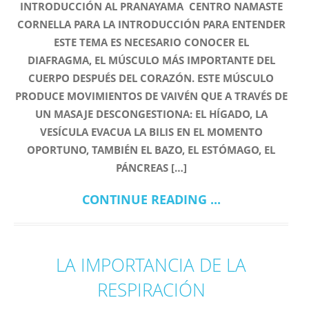
INTRODUCCIÓN AL PRANAYAMA CENTRO NAMASTE
CORNELLA PARA LA INTRODUCCIÓN PARA ENTENDER
ESTE TEMA ES NECESARIO CONOCER EL
DIAFRAGMA, EL MÚSCULO MÁS IMPORTANTE DEL
CUERPO DESPUÉS DEL CORAZÓN. ESTE MÚSCULO
PRODUCE MOVIMIENTOS DE VAIVÉN QUE A TRAVÉS DE
UN MASAJE DESCONGESTIONA: EL HÍGADO, LA
VESÍCULA EVACUA LA BILIS EN EL MOMENTO
OPORTUNO, TAMBIÉN EL BAZO, EL ESTÓMAGO, EL
PÁNCREAS […]
CONTINUE READING ...
LA IMPORTANCIA DE LA
RESPIRACIÓN