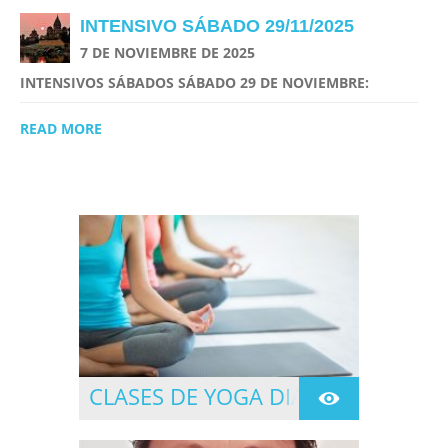
INTENSIVO SÁBADO 29/11/2025
7 DE NOVIEMBRE DE 2025
INTENSIVOS SÁBADOS SÁBADO 29 DE NOVIEMBRE:
READ MORE
CLASES DE YOGA DIARIAS
CLASES DIRIGIDAS
TODOS LOS DÍAS DE