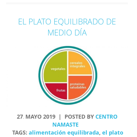
EL PLATO EQUILIBRADO DE
MEDIO DÍA
27
MAYO
2019
POSTED BY
CENTRO
.
NAMASTE
TAGS:
alimentación equilibrada
,
el plato