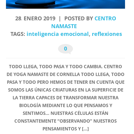
28
ENERO
2019
POSTED BY
CENTRO
.
NAMASTE
TAGS:
inteligencia emocional
,
reflexiones
0
TODO LLEGA, TODO PASA Y TODO CAMBIA. CENTRO
DE YOGA NAMASTE DE CORNELLA TODO LLEGA, TODO
PASA Y TODO PERO HEMOS DE TENER EN CUENTA QUE
SOMOS LAS ÚNICAS CRIATURAS EN LA SUPERFICIE DE
LA TIERRA CAPACES DE TRANSFORMAR NUESTRA
BIOLOGÍA MEDIANTE LO QUE PENSAMOS Y
SENTIMOS… NUESTRAS CÉLULAS ESTÁN
CONSTANTEMENTE “OBSERVANDO” NUESTROS
PENSAMIENTOS Y […]