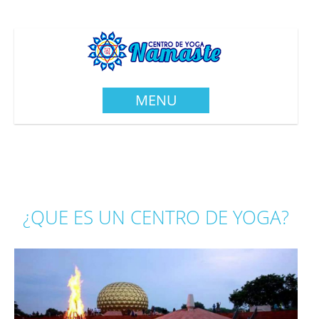
MENU
¿QUE ES UN CENTRO DE YOGA?