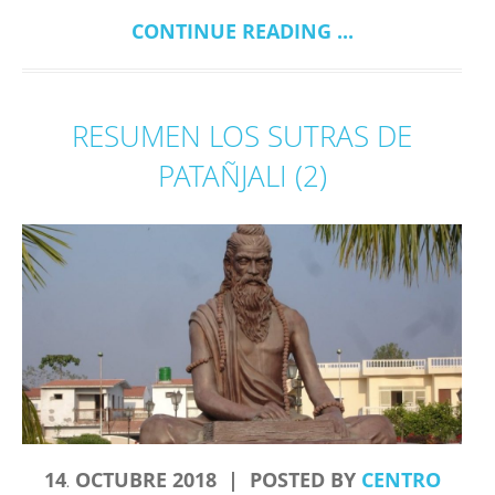
CONTINUE READING ...
RESUMEN LOS SUTRAS DE
PATAÑJALI (2)
14
OCTUBRE
2018
POSTED BY
CENTRO
.