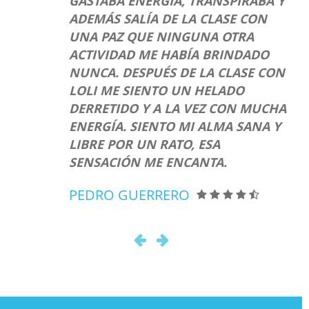
GASTABA ENERGÍA, TRANSPIRABA Y
ADEMÁS SALÍA DE LA CLASE CON
UNA PAZ QUE NINGUNA OTRA
ACTIVIDAD ME HABÍA BRINDADO
NUNCA. DESPUÉS DE LA CLASE CON
LOLI ME SIENTO UN HELADO
DERRETIDO Y A LA VEZ CON MUCHA
ENERGÍA. SIENTO MI ALMA SANA Y
LIBRE POR UN RATO, ESA
SENSACIÓN ME ENCANTA.
PEDRO GUERRERO