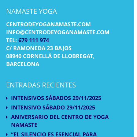
NAMASTE YOGA
CENTRODEYOGANAMASTE.COM
INFO@CENTRODEYOGANAMASTE.COM
TEL:
679 111 974
C/ RAMONEDA 23 BAJOS
08940 CORNELLÁ DE LLOBREGAT,
BARCELONA
ENTRADAS RECIENTES
INTENSIVOS SÁBADOS 29/11/2025
INTENSIVO SÁBADO 29/11/2025
ANIVERSARIO DEL CENTRO DE YOGA
NAMASTE
“EL SILENCIO ES ESENCIAL PARA