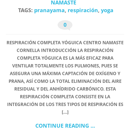
NAMASTE
TAGS:
pranayama
,
respiración
,
yoga
0
RESPIRACIÓN COMPLETA YÓGUICA CENTRO NAMASTE
CORNELLA INTRODUCCIÓN LA RESPIRACIÓN
COMPLETA YÓGUICA ES LA MÁS EFICAZ PARA
VENTILAR TOTALMENTE LOS PULMONES, PUES SE
ASEGURA UNA MÁXIMA CAPTACIÓN DE OXÍGENO Y
PRANA, ASÍ COMO LA TOTAL ELIMINACIÓN DEL AIRE
RESIDUAL Y DEL ANHÍDRIDO CARBÓNICO. ESTA
RESPIRACIÓN COMPLETA CONSISTE EN LA
INTEGRACIÓN DE LOS TRES TIPOS DE RESPIRACIÓN ES
[…]
CONTINUE READING ...