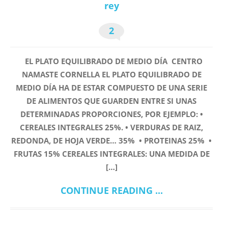
rey
2
EL PLATO EQUILIBRADO DE MEDIO DÍA CENTRO
NAMASTE CORNELLA EL PLATO EQUILIBRADO DE
MEDIO DÍA HA DE ESTAR COMPUESTO DE UNA SERIE
DE ALIMENTOS QUE GUARDEN ENTRE SI UNAS
DETERMINADAS PROPORCIONES, POR EJEMPLO: •
CEREALES INTEGRALES 25%. • VERDURAS DE RAIZ,
REDONDA, DE HOJA VERDE… 35% • PROTEINAS 25% •
FRUTAS 15% CEREALES INTEGRALES: UNA MEDIDA DE
[…]
CONTINUE READING ...