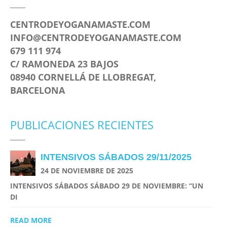
CENTRODEYOGANAMASTE.COM
INFO@CENTRODEYOGANAMASTE.COM
679 111 974
C/ RAMONEDA 23 BAJOS
08940 CORNELLÁ DE LLOBREGAT,
BARCELONA
PUBLICACIONES RECIENTES
INTENSIVOS SÁBADOS 29/11/2025
24 DE NOVIEMBRE DE 2025
INTENSIVOS SÁBADOS SÁBADO 29 DE NOVIEMBRE: “UN
DI
READ MORE