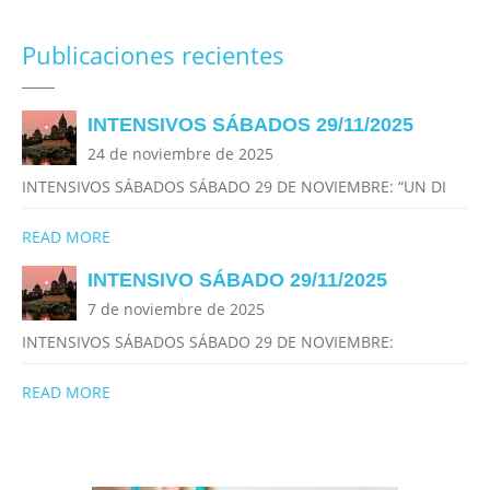
Publicaciones recientes
INTENSIVOS SÁBADOS 29/11/2025
24 de noviembre de 2025
INTENSIVOS SÁBADOS SÁBADO 29 DE NOVIEMBRE: “UN DI
READ MORE
INTENSIVO SÁBADO 29/11/2025
7 de noviembre de 2025
INTENSIVOS SÁBADOS SÁBADO 29 DE NOVIEMBRE:
READ MORE