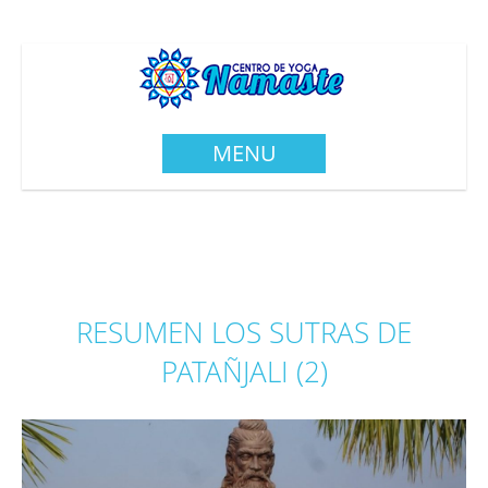
MENU
RESUMEN LOS SUTRAS DE
PATAÑJALI (2)