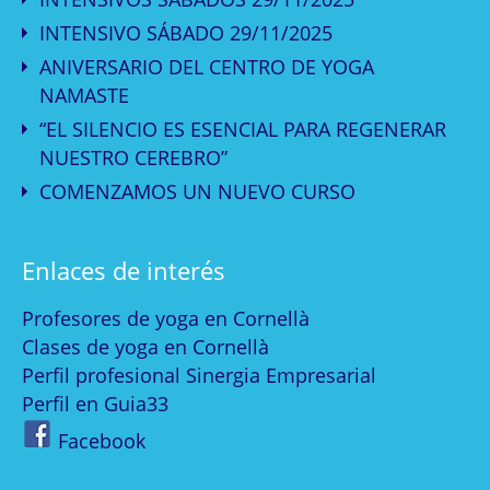
INTENSIVO SÁBADO 29/11/2025
ANIVERSARIO DEL CENTRO DE YOGA
NAMASTE
“EL SILENCIO ES ESENCIAL PARA REGENERAR
NUESTRO CEREBRO”
COMENZAMOS UN NUEVO CURSO
Enlaces de interés
Profesores de yoga en Cornellà
Clases de yoga en Cornellà
Perfil profesional Sinergia Empresarial
Perfil en Guia33
Facebook