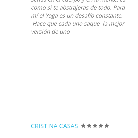
como si te abstrajeras de todo. Para
mí el Yoga es un desafío constante.
Hace que cada uno saque la mejor
y
versión de uno
CRISTINA CASAS