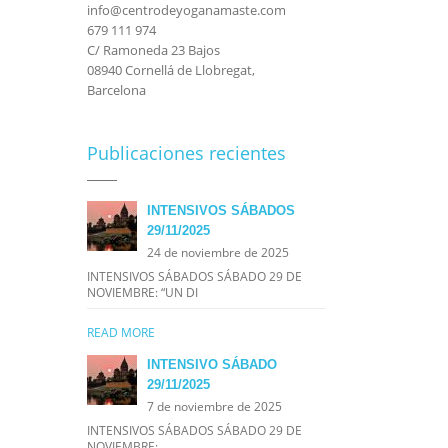
info@centrodeyoganamaste.com
679 111 974
C/ Ramoneda 23 Bajos
08940 Cornellá de Llobregat,
Barcelona
Publicaciones recientes
INTENSIVOS SÁBADOS
29/11/2025
24 de noviembre de 2025
INTENSIVOS SÁBADOS SÁBADO 29 DE
NOVIEMBRE: “UN DI
READ MORE
INTENSIVO SÁBADO
29/11/2025
7 de noviembre de 2025
INTENSIVOS SÁBADOS SÁBADO 29 DE
NOVIEMBRE: