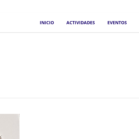
INICIO
ACTIVIDADES
EVENTOS