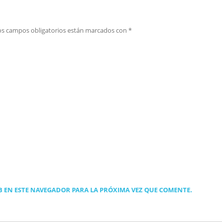
os campos obligatorios están marcados con
*
 EN ESTE NAVEGADOR PARA LA PRÓXIMA VEZ QUE COMENTE.