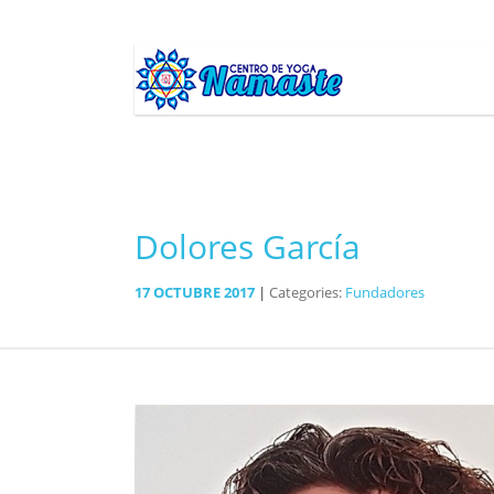
Dolores García
17
OCTUBRE
2017
Categories:
Fundadores