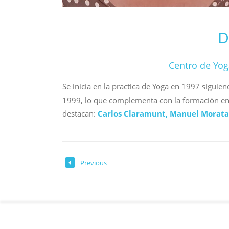
D
Centro de Yog
Se inicia en la practica de Yoga en 1997 siguie
1999, lo que complementa con la formación en s
destacan:
Carlos Claramunt, Manuel Morata
Previous