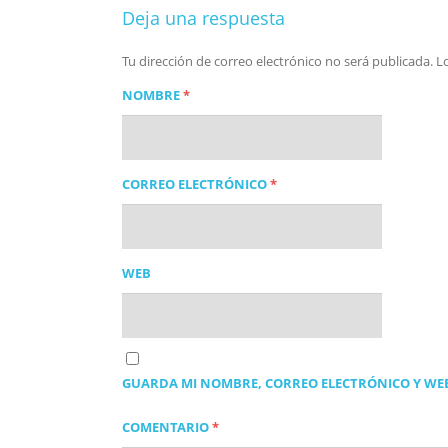
Deja una respuesta
Tu dirección de correo electrónico no será publicada.
L
NOMBRE
*
CORREO ELECTRÓNICO
*
WEB
GUARDA MI NOMBRE, CORREO ELECTRÓNICO Y WEB
COMENTARIO
*