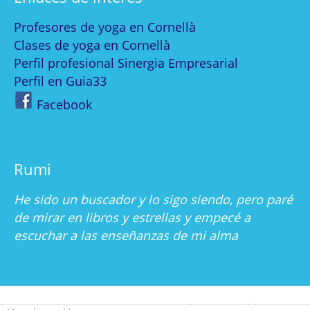
Profesores de yoga en Cornellà
Clases de yoga en Cornellà
Perfil profesional Sinergia Empresarial
Perfil en Guia33
Facebook
Rumi
He sido un buscador y lo sigo siendo, pero paré
de mirar en libros y estrellas y empecé a
escuchar a las enseñanzas de mi alma
Nosotros
Contacto
Blog
Cookies