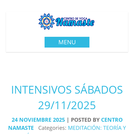
MENU
INTENSIVOS SÁBADOS
29/11/2025
24
NOVIEMBRE
2025
POSTED BY
CENTRO
NAMASTE
Categories:
MEDITACIÓN: TEORÍA Y