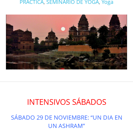
PRÁCTICA
,
SEMINARIO DE YOGA
,
Yoga
INTENSIVOS SÁBADOS
SÁBADO 29 DE NOVIEMBRE: “UN DIA EN
UN ASHRAM”