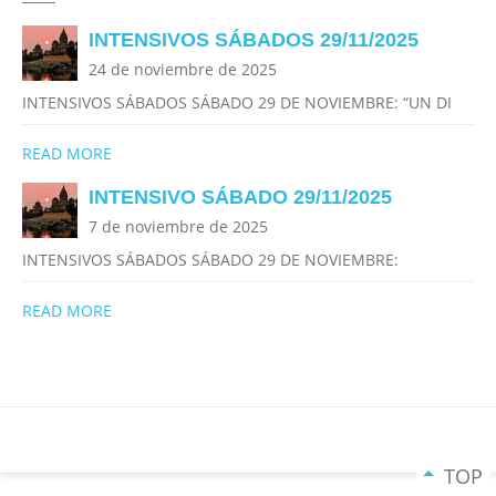
INTENSIVOS SÁBADOS 29/11/2025
24 de noviembre de 2025
INTENSIVOS SÁBADOS SÁBADO 29 DE NOVIEMBRE: “UN DI
READ MORE
INTENSIVO SÁBADO 29/11/2025
7 de noviembre de 2025
INTENSIVOS SÁBADOS SÁBADO 29 DE NOVIEMBRE:
READ MORE
TOP