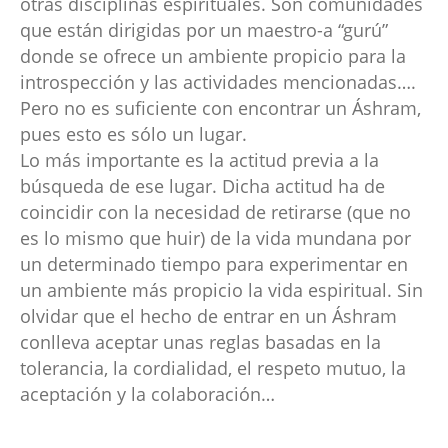
otras disciplinas espirituales. Son comunidades
que están dirigidas por un maestro-a “gurú”
donde se ofrece un ambiente propicio para la
introspección y las actividades mencionadas….
Pero no es suficiente con encontrar un Áshram,
pues esto es sólo un lugar.
Lo más importante es la actitud previa a la
búsqueda de ese lugar. Dicha actitud ha de
coincidir con la necesidad de retirarse (que no
es lo mismo que huir) de la vida mundana por
un determinado tiempo para experimentar en
un ambiente más propicio la vida espiritual. Sin
olvidar que el hecho de entrar en un Áshram
conlleva aceptar unas reglas basadas en la
tolerancia, la cordialidad, el respeto mutuo, la
aceptación y la colaboración…