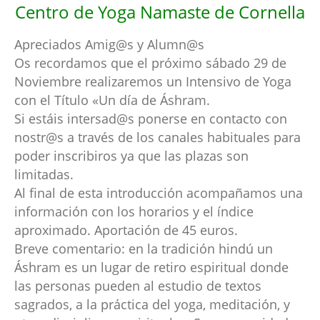
Centro de Yoga Namaste de Cornella
Apreciados Amig@s y Alumn@s
Os recordamos que el próximo sábado 29 de
Noviembre realizaremos un Intensivo de Yoga
con el Título «Un día de Áshram.
Si estáis intersad@s ponerse en contacto con
nostr@s a través de los canales habituales para
poder inscribiros ya que las plazas son
limitadas.
Al final de esta introducción acompañamos una
información con los horarios y el índice
aproximado. Aportación de 45 euros.
Breve comentario: en la tradición hindú un
Áshram es un lugar de retiro espiritual donde
las personas pueden al estudio de textos
sagrados, a la práctica del yoga, meditación, y