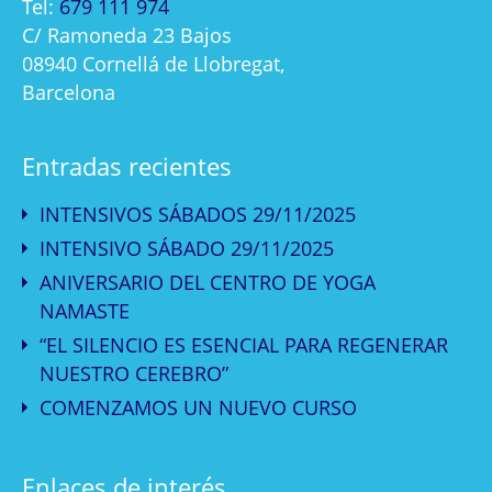
Tel:
679 111 974
C/ Ramoneda 23 Bajos
08940 Cornellá de Llobregat,
Barcelona
Entradas recientes
INTENSIVOS SÁBADOS 29/11/2025
INTENSIVO SÁBADO 29/11/2025
ANIVERSARIO DEL CENTRO DE YOGA
NAMASTE
“EL SILENCIO ES ESENCIAL PARA REGENERAR
NUESTRO CEREBRO”
COMENZAMOS UN NUEVO CURSO
Enlaces de interés