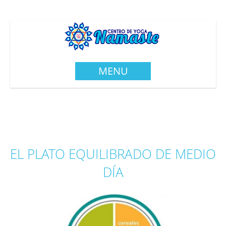
MENU
EL PLATO EQUILIBRADO DE MEDIO
DÍA