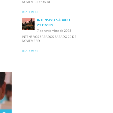
NOVIEMBRE: “UN DI
READ MORE
INTENSIVO SÁBADO
29/11/2025
7 de noviembre de 2025
INTENSIVOS SÁBADOS SÁBADO 29 DE
NOVIEMBRE:
READ MORE