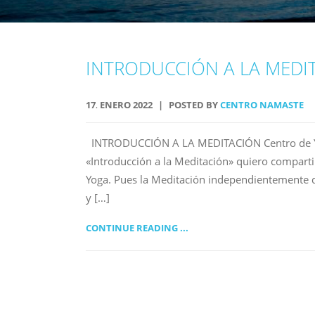
INTRODUCCIÓN A LA MEDI
17
ENERO
2022
POSTED BY
CENTRO NAMASTE
.
INTRODUCCIÓN A LA MEDITACIÓN Centro de Yog
«Introducción a la Meditación» quiero compartir
Yoga. Pues la Meditación independientemente de
y […]
CONTINUE READING ...