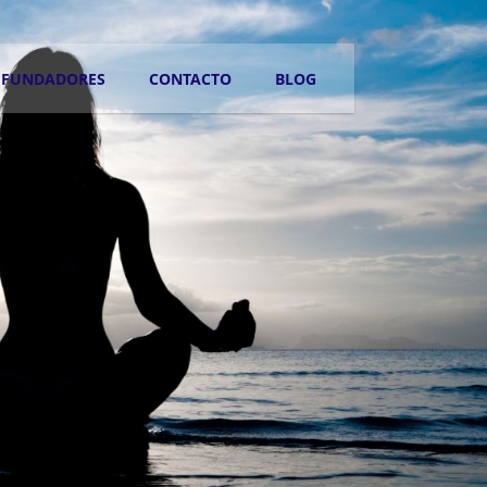
FUNDADORES
CONTACTO
BLOG