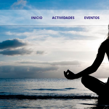
INICIO
ACTIVIDADES
EVENTOS