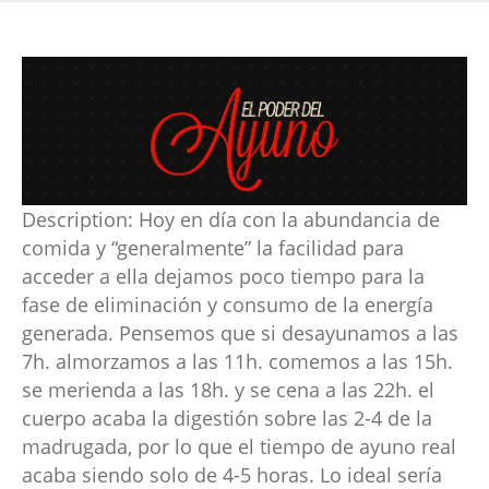
Description:
Hoy en día con la abundancia de
comida y “generalmente” la facilidad para
acceder a ella dejamos poco tiempo para la
fase de eliminación y consumo de la energía
generada. Pensemos que si desayunamos a las
7h. almorzamos a las 11h. comemos a las 15h.
se merienda a las 18h. y se cena a las 22h. el
cuerpo acaba la digestión sobre las 2-4 de la
madrugada, por lo que el tiempo de ayuno real
acaba siendo solo de 4-5 horas. Lo ideal sería