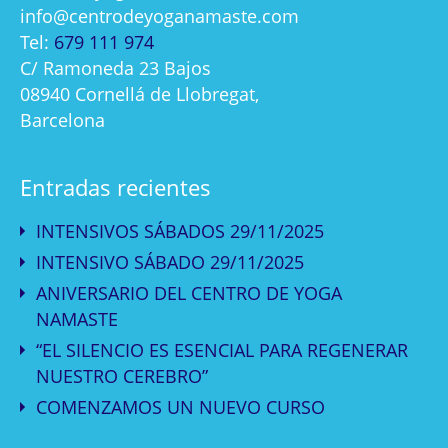
info@centrodeyoganamaste.com
Tel:
679 111 974
C/ Ramoneda 23 Bajos
08940 Cornellá de Llobregat,
Barcelona
Entradas recientes
INTENSIVOS SÁBADOS 29/11/2025
INTENSIVO SÁBADO 29/11/2025
ANIVERSARIO DEL CENTRO DE YOGA
NAMASTE
“EL SILENCIO ES ESENCIAL PARA REGENERAR
NUESTRO CEREBRO”
COMENZAMOS UN NUEVO CURSO