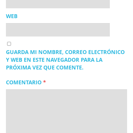
WEB
GUARDA MI NOMBRE, CORREO ELECTRÓNICO
Y WEB EN ESTE NAVEGADOR PARA LA
PRÓXIMA VEZ QUE COMENTE.
COMENTARIO
*