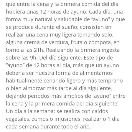
que entre la cena y la primera comida del día
hubiera unas 12 horas de ayuno. Cada día: una
forma muy natural y saludable de “ayuno” y que
se produce durante el sueño, consisten en
realizar una cena muy ligera tomando solo,
alguna crema de verdura, fruta o compota, en
torno a las 21h. Realizando la primera ingesta
sobre las 9h. Del día siguiente. Este tipo de
“ayuno” de 12 horas al día, más que un ayuno
debería ser nuestra forma de alimentarnos
habitualmente cenando ligero y más temprano
o bien almorzar más tarde al día siguiente,
dejando periodos más amplios de “ayuno” entre
la cena y la primera comida del día siguiente.
Un día a la semana: se realiza con caldos
vegetales, zumos o infusiones, realizarlo 1 día
cada semana durante todo el año,