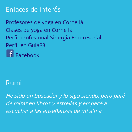
Enlaces de interés
Profesores de yoga en Cornellà
Clases de yoga en Cornellà
Perfil profesional Sinergia Empresarial
Perfil en Guia33
Facebook
Rumi
He sido un buscador y lo sigo siendo, pero paré
de mirar en libros y estrellas y empecé a
escuchar a las enseñanzas de mi alma