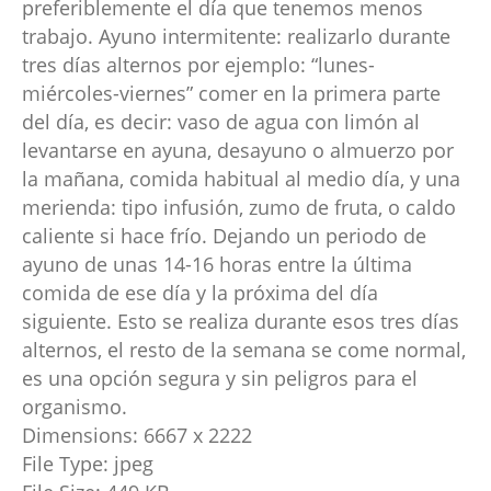
preferiblemente el día que tenemos menos
trabajo. Ayuno intermitente: realizarlo durante
tres días alternos por ejemplo: “lunes-
miércoles-viernes” comer en la primera parte
del día, es decir: vaso de agua con limón al
levantarse en ayuna, desayuno o almuerzo por
la mañana, comida habitual al medio día, y una
merienda: tipo infusión, zumo de fruta, o caldo
caliente si hace frío. Dejando un periodo de
ayuno de unas 14-16 horas entre la última
comida de ese día y la próxima del día
siguiente. Esto se realiza durante esos tres días
alternos, el resto de la semana se come normal,
es una opción segura y sin peligros para el
organismo.
Dimensions:
6667 x 2222
File Type:
jpeg