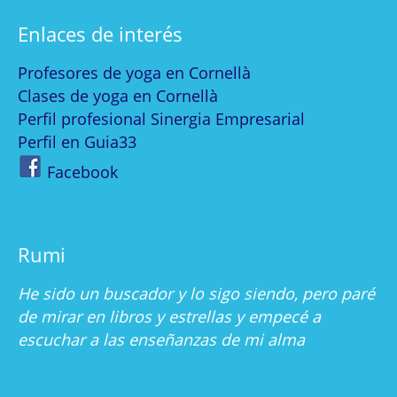
Enlaces de interés
Profesores de yoga en Cornellà
Clases de yoga en Cornellà
Perfil profesional Sinergia Empresarial
Perfil en Guia33
Facebook
Rumi
He sido un buscador y lo sigo siendo, pero paré
de mirar en libros y estrellas y empecé a
escuchar a las enseñanzas de mi alma