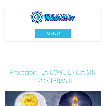
MENU
Protegido: LA CONCIENCIA SIN
FRONTERAS II