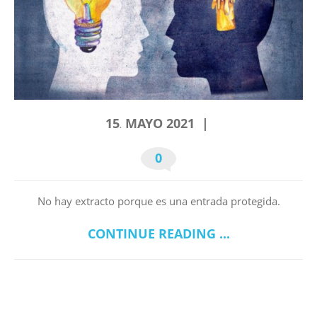
15
MAYO
2021
.
0
No hay extracto porque es una entrada protegida.
CONTINUE READING ...