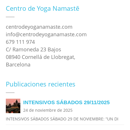
Centro de Yoga Namastē
centrodeyoganamaste.com
info@centrodeyoganamaste.com
679 111 974
C/ Ramoneda 23 Bajos
08940 Cornellá de Llobregat,
Barcelona
Publicaciones recientes
INTENSIVOS SÁBADOS 29/11/2025
24 de noviembre de 2025
INTENSIVOS SÁBADOS SÁBADO 29 DE NOVIEMBRE: “UN DI