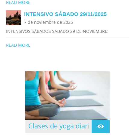
READ MORE
INTENSIVO SÁBADO 29/11/2025
7 de noviembre de 2025
INTENSIVOS SÁBADOS SÁBADO 29 DE NOVIEMBRE:
READ MORE
Clases de yoga diarias
Clases dirigidas todos