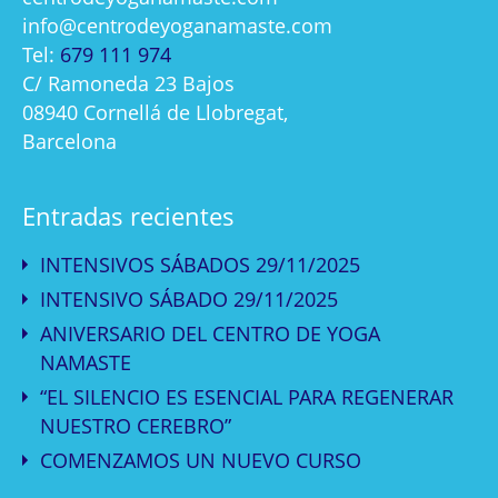
info@centrodeyoganamaste.com
Tel:
679 111 974
C/ Ramoneda 23 Bajos
08940 Cornellá de Llobregat,
Barcelona
Entradas recientes
INTENSIVOS SÁBADOS 29/11/2025
INTENSIVO SÁBADO 29/11/2025
ANIVERSARIO DEL CENTRO DE YOGA
NAMASTE
“EL SILENCIO ES ESENCIAL PARA REGENERAR
NUESTRO CEREBRO”
COMENZAMOS UN NUEVO CURSO