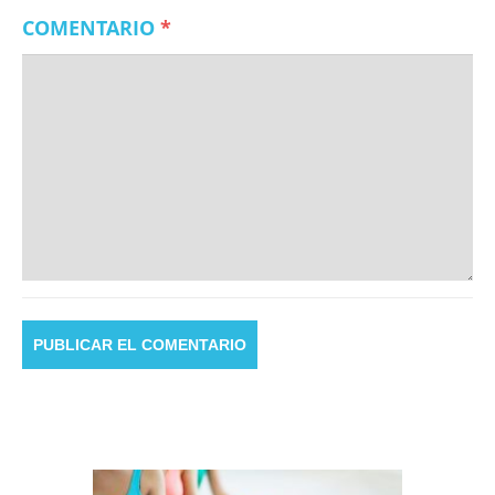
COMENTARIO
*