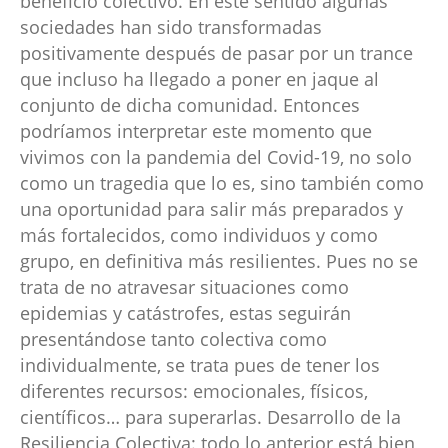
beneficio colectivo. En este sentido algunas
sociedades han sido transformadas
positivamente después de pasar por un trance
que incluso ha llegado a poner en jaque al
conjunto de dicha comunidad. Entonces
podríamos interpretar este momento que
vivimos con la pandemia del Covid-19, no solo
como un tragedia que lo es, sino también como
una oportunidad para salir más preparados y
más fortalecidos, como individuos y como
grupo, en definitiva más resilientes. Pues no se
trata de no atravesar situaciones como
epidemias y catástrofes, estas seguirán
presentándose tanto colectiva como
individualmente, se trata pues de tener los
diferentes recursos: emocionales, físicos,
científicos… para superarlas. Desarrollo de la
Resiliencia Colectiva: todo lo anterior está bien