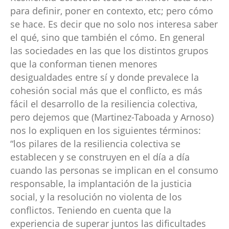
para definir, poner en contexto, etc; pero cómo
se hace. Es decir que no solo nos interesa saber
el qué, sino que también el cómo. En general
las sociedades en las que los distintos grupos
que la conforman tienen menores
desigualdades entre sí y donde prevalece la
cohesión social más que el conflicto, es más
fácil el desarrollo de la resiliencia colectiva,
pero dejemos que (Martinez-Taboada y Arnoso)
nos lo expliquen en los siguientes términos:
“los pilares de la resiliencia colectiva se
establecen y se construyen en el día a día
cuando las personas se implican en el consumo
responsable, la implantación de la justicia
social, y la resolución no violenta de los
conflictos. Teniendo en cuenta que la
experiencia de superar juntos las dificultades