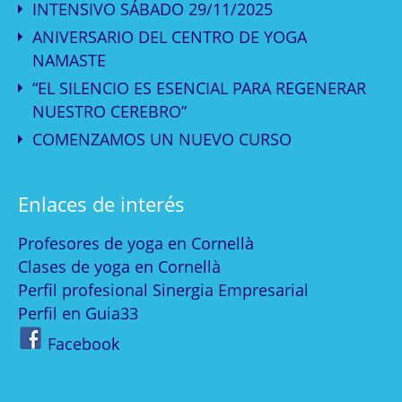
INTENSIVO SÁBADO 29/11/2025
ANIVERSARIO DEL CENTRO DE YOGA
NAMASTE
“EL SILENCIO ES ESENCIAL PARA REGENERAR
NUESTRO CEREBRO”
COMENZAMOS UN NUEVO CURSO
Enlaces de interés
Profesores de yoga en Cornellà
Clases de yoga en Cornellà
Perfil profesional Sinergia Empresarial
Perfil en Guia33
Facebook