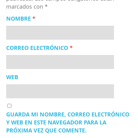
marcados con
*
NOMBRE
*
CORREO ELECTRÓNICO
*
WEB
GUARDA MI NOMBRE, CORREO ELECTRÓNICO
Y WEB EN ESTE NAVEGADOR PARA LA
PRÓXIMA VEZ QUE COMENTE.