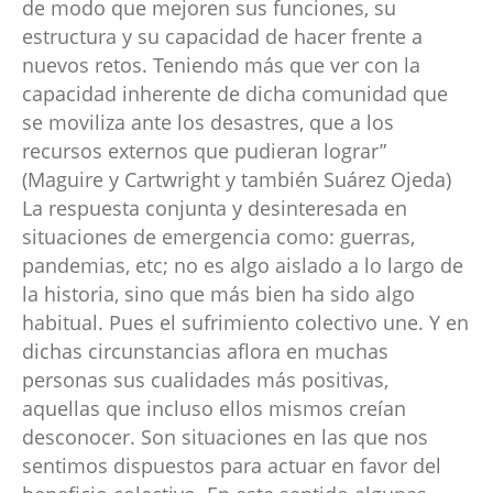
de modo que mejoren sus funciones, su
estructura y su capacidad de hacer frente a
nuevos retos. Teniendo más que ver con la
capacidad inherente de dicha comunidad que
se moviliza ante los desastres, que a los
recursos externos que pudieran lograr”
(Maguire y Cartwright y también Suárez Ojeda)
La respuesta conjunta y desinteresada en
situaciones de emergencia como: guerras,
pandemias, etc; no es algo aislado a lo largo de
la historia, sino que más bien ha sido algo
habitual. Pues el sufrimiento colectivo une. Y en
dichas circunstancias aflora en muchas
personas sus cualidades más positivas,
aquellas que incluso ellos mismos creían
desconocer. Son situaciones en las que nos
sentimos dispuestos para actuar en favor del