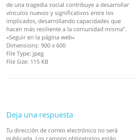
de una tragedia social contribuye a desarrollar
vínculos nuevos y significativos entre los
implicados, desarrollando capacidades que
hacen más resiliente a la comunidad misma”.
«Seguir en la página web»
Dimensions:
900 x 600
File Type:
jpeg
File Size:
115 KB
Deja una respuesta
Tu dirección de correo electrónico no será
publicada.
Los campos obligatorios están