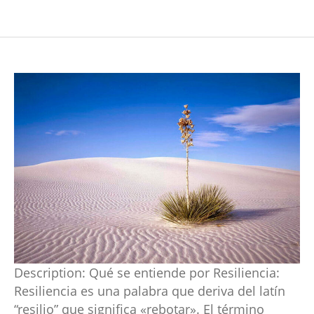
Description:
Qué se entiende por Resiliencia:
Resiliencia es una palabra que deriva del latín
“resilio” que significa «rebotar». El término