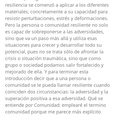
resiliencia se comenzó a aplicar a los diferentes
materiales, concretamente a su capacidad para
resistir perturbaciones, estrés y deformaciones.
Pero la persona o comunidad resiliente no solo
es capaz de sobreponerse a las adversidades,
sino que va un paso más allá y utiliza esas
situaciones para crecer y desarrollar todo su
potencial, pues no se trata sólo de afrontar la
crisis o situación traumática, sino que como
grupo o sociedad podamos salir fortalecido y
mejorado de ella. Y para terminar esta
introducción decir que a una persona o
comunidad se le pueda llamar resiliente cuando
coinciden dos circunstancias: la adversidad y la
superación positiva a esa adversidad. Qué se
entiende por Comunidad: emplearé el termino
comunidad porque me parece más explícito