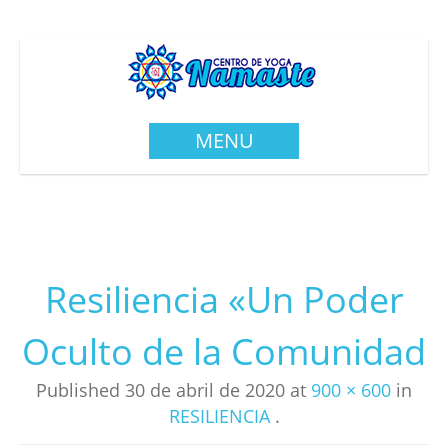
MENU
Resiliencia «Un Poder
Oculto de la Comunidad
Published
30 de abril de 2020
at
900 × 600
in
RESILIENCIA
.