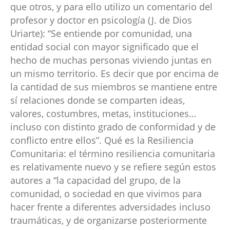
que otros, y para ello utilizo un comentario del
profesor y doctor en psicología (J. de Dios
Uriarte): “Se entiende por comunidad, una
entidad social con mayor significado que el
hecho de muchas personas viviendo juntas en
un mismo territorio. Es decir que por encima de
la cantidad de sus miembros se mantiene entre
sí relaciones donde se comparten ideas,
valores, costumbres, metas, instituciones…
incluso con distinto grado de conformidad y de
conflicto entre ellos”. Qué es la Resiliencia
Comunitaria: el término resiliencia comunitaria
es relativamente nuevo y se refiere según estos
autores a “la capacidad del grupo, de la
comunidad, o sociedad en que vivimos para
hacer frente a diferentes adversidades incluso
traumáticas, y de organizarse posteriormente