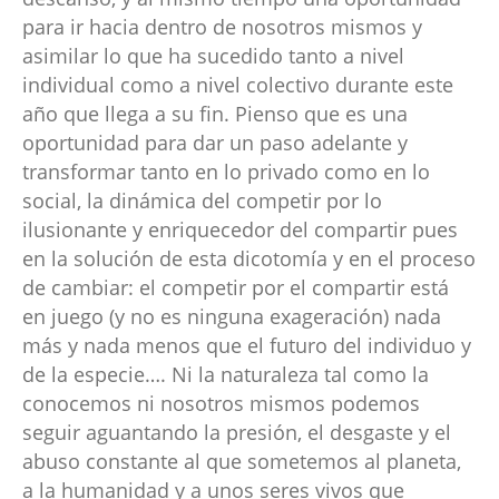
para ir hacia dentro de nosotros mismos y
asimilar lo que ha sucedido tanto a nivel
individual como a nivel colectivo durante este
año que llega a su fin. Pienso que es una
oportunidad para dar un paso adelante y
transformar tanto en lo privado como en lo
social, la dinámica del competir por lo
ilusionante y enriquecedor del compartir pues
en la solución de esta dicotomía y en el proceso
de cambiar: el competir por el compartir está
en juego (y no es ninguna exageración) nada
más y nada menos que el futuro del individuo y
de la especie…. Ni la naturaleza tal como la
conocemos ni nosotros mismos podemos
seguir aguantando la presión, el desgaste y el
abuso constante al que sometemos al planeta,
a la humanidad y a unos seres vivos que