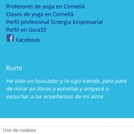
Profesores de yoga en Cornellà
Clases de yoga en Cornellà
Perfil profesional Sinergia Empresarial
Perfil en Guia33
Facebook
Rumi
He sido un buscador y lo sigo siendo, pero paré
de mirar en libros y estrellas y empecé a
escuchar a las enseñanzas de mi alma
Nosotros
Contacto
Blog
Cookies
Uso de cookies