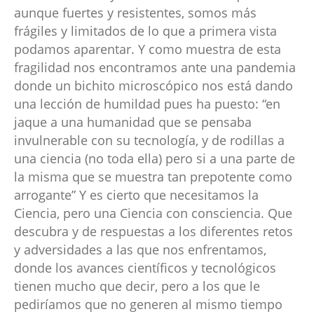
aunque fuertes y resistentes, somos más
frágiles y limitados de lo que a primera vista
podamos aparentar. Y como muestra de esta
fragilidad nos encontramos ante una pandemia
donde un bichito microscópico nos está dando
una lección de humildad pues ha puesto: “en
jaque a una humanidad que se pensaba
invulnerable con su tecnología, y de rodillas a
una ciencia (no toda ella) pero si a una parte de
la misma que se muestra tan prepotente como
arrogante” Y es cierto que necesitamos la
Ciencia, pero una Ciencia con consciencia. Que
descubra y de respuestas a los diferentes retos
y adversidades a las que nos enfrentamos,
donde los avances científicos y tecnológicos
tienen mucho que decir, pero a los que le
pediríamos que no generen al mismo tiempo