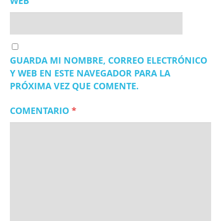
WEB
GUARDA MI NOMBRE, CORREO ELECTRÓNICO
Y WEB EN ESTE NAVEGADOR PARA LA
PRÓXIMA VEZ QUE COMENTE.
COMENTARIO
*