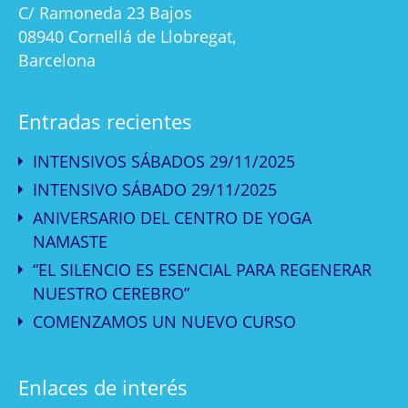
C/ Ramoneda 23 Bajos
08940 Cornellá de Llobregat,
Barcelona
Entradas recientes
INTENSIVOS SÁBADOS 29/11/2025
INTENSIVO SÁBADO 29/11/2025
ANIVERSARIO DEL CENTRO DE YOGA
NAMASTE
“EL SILENCIO ES ESENCIAL PARA REGENERAR
NUESTRO CEREBRO”
COMENZAMOS UN NUEVO CURSO
Enlaces de interés