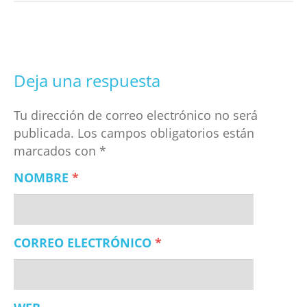
Deja una respuesta
Tu dirección de correo electrónico no será
publicada.
Los campos obligatorios están
marcados con
*
NOMBRE
*
CORREO ELECTRÓNICO
*