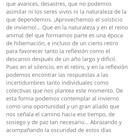
que avances, desastres, que no podemos
asimilar ni los seres vivos ni la naturaleza de la
que dependemos. ¡Aprovechemos el solsticio
de invierno!… Que en la naturaleza y en el reino
animal del que formamos parte es una época
de hibernación, e incluso de un cierto retiro
para favorecer tanto la reflexión como el
descanso después de un año largo y difícil.
Pues en el silencio, en el retiro, y en la reflexión
podemos encontrar las respuestas a las
incertidumbres tanto individuales como
colectivas que nos plantea este momento. De
esta forma podemos contemplar al invierno
como una oportunidad y un gran aliado que
nos señala el camino hacia ese tiempo, de
sosiego y de paz tan necesario… Abrazando y
acompañando la oscuridad de estos días