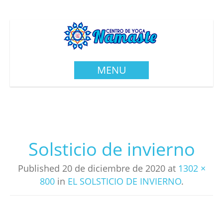
MENU
Solsticio de invierno
Published
20 de diciembre de 2020
at
1302 ×
800
in
EL SOLSTICIO DE INVIERNO
.