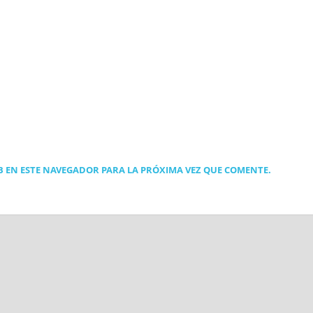
 EN ESTE NAVEGADOR PARA LA PRÓXIMA VEZ QUE COMENTE.