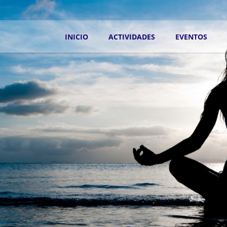
INICIO
ACTIVIDADES
EVENTOS