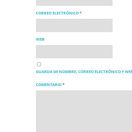
CORREO ELECTRÓNICO
*
WEB
GUARDA MI NOMBRE, CORREO ELECTRÓNICO Y WEB
COMENTARIO
*