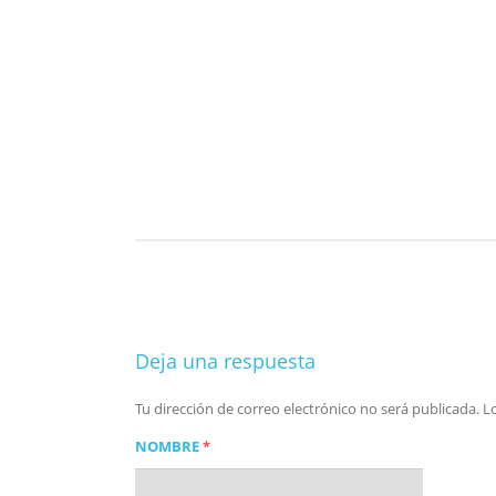
Deja una respuesta
Tu dirección de correo electrónico no será publicada.
L
NOMBRE
*