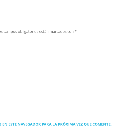
os campos obligatorios están marcados con
*
 EN ESTE NAVEGADOR PARA LA PRÓXIMA VEZ QUE COMENTE.