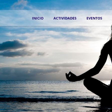
INICIO
ACTIVIDADES
EVENTOS