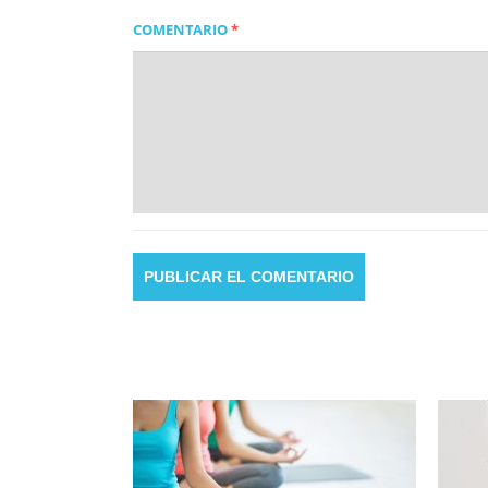
COMENTARIO
*