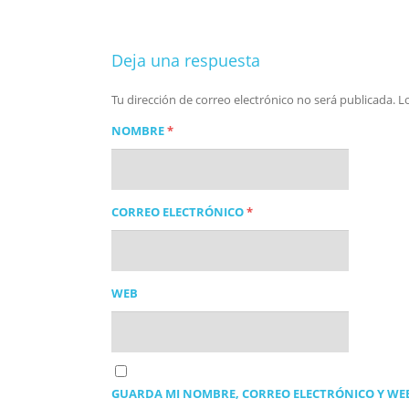
Deja una respuesta
Tu dirección de correo electrónico no será publicada.
L
NOMBRE
*
CORREO ELECTRÓNICO
*
WEB
GUARDA MI NOMBRE, CORREO ELECTRÓNICO Y WEB