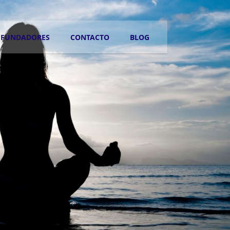
FUNDADORES
CONTACTO
BLOG