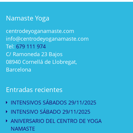
Namaste Yoga
centrodeyoganamaste.com
info@centrodeyoganamaste.com
Tel:
679 111 974
C/ Ramoneda 23 Bajos
08940 Cornellá de Llobregat,
Barcelona
Entradas recientes
INTENSIVOS SÁBADOS 29/11/2025
INTENSIVO SÁBADO 29/11/2025
ANIVERSARIO DEL CENTRO DE YOGA
NAMASTE