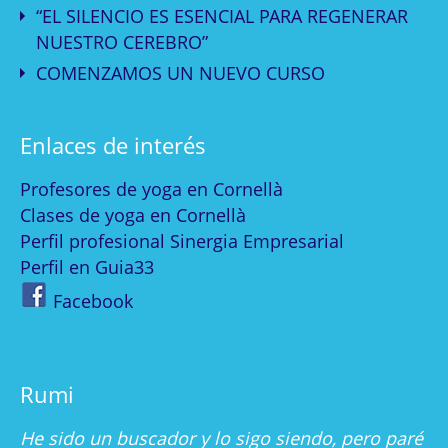
“EL SILENCIO ES ESENCIAL PARA REGENERAR
NUESTRO CEREBRO”
COMENZAMOS UN NUEVO CURSO
Enlaces de interés
Profesores de yoga en Cornellà
Clases de yoga en Cornellà
Perfil profesional Sinergia Empresarial
Perfil en Guia33
Facebook
Rumi
He sido un buscador y lo sigo siendo, pero paré