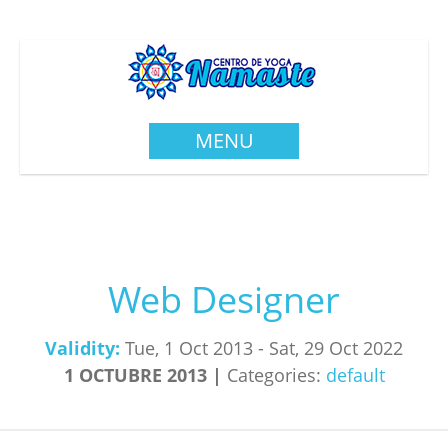
MENU
Web Designer
Validity:
Tue, 1 Oct 2013
-
Sat, 29 Oct 2022
1
OCTUBRE
2013
Categories:
default